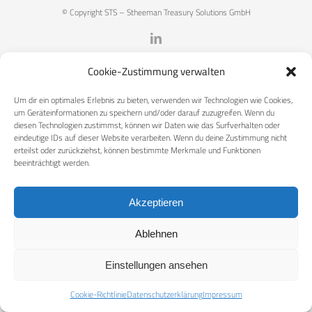
© Copyright STS – Stheeman Treasury Solutions GmbH
LinkedIn
Cookie-Zustimmung verwalten
Um dir ein optimales Erlebnis zu bieten, verwenden wir Technologien wie Cookies,
um Geräteinformationen zu speichern und/oder darauf zuzugreifen. Wenn du
diesen Technologien zustimmst, können wir Daten wie das Surfverhalten oder
eindeutige IDs auf dieser Website verarbeiten. Wenn du deine Zustimmung nicht
erteilst oder zurückziehst, können bestimmte Merkmale und Funktionen
beeinträchtigt werden.
Akzeptieren
Ablehnen
Einstellungen ansehen
Cookie-Richtlinie
Datenschutzerklärung
Impressum